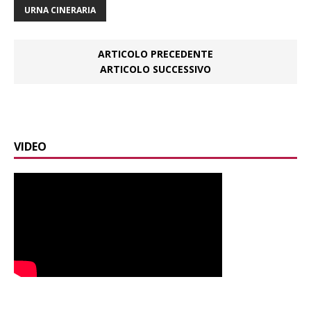
URNA CINERARIA
ARTICOLO PRECEDENTE
ARTICOLO SUCCESSIVO
VIDEO