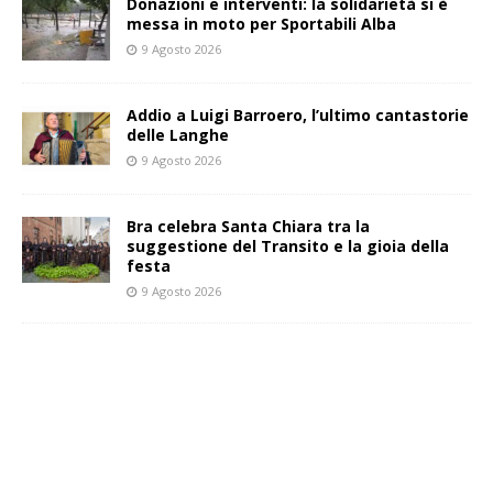
Donazioni e interventi: la solidarietà si è
messa in moto per Sportabili Alba
9 Agosto 2026
Addio a Luigi Barroero, l’ultimo cantastorie
delle Langhe
9 Agosto 2026
Bra celebra Santa Chiara tra la
suggestione del Transito e la gioia della
festa
9 Agosto 2026