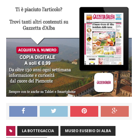
LA BOTTEGACCIA
MUSEO EUSEBIO DI ALBA