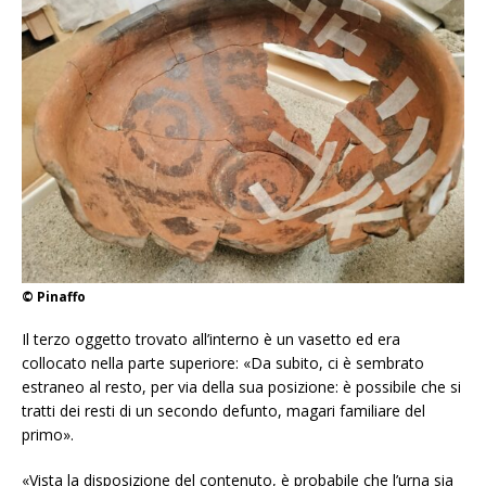
© Pinaffo
Il terzo oggetto trovato all’interno è un vasetto ed era
collocato nella parte superiore: «Da subito, ci è sembrato
estraneo al resto, per via della sua posizione: è possibile che si
tratti dei resti di un secondo defunto, magari familiare del
primo».
«Vista la disposizione del contenuto, è probabile che l’urna sia