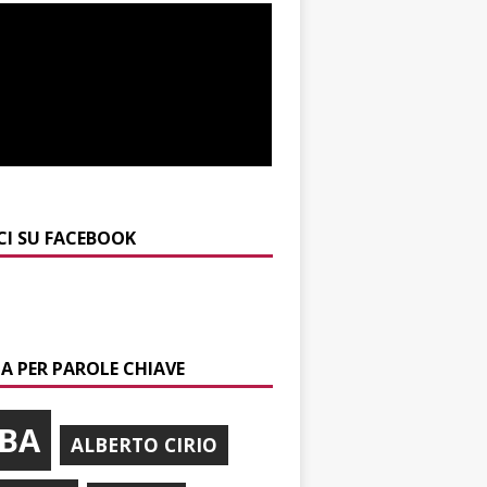
CI SU FACEBOOK
A PER PAROLE CHIAVE
BA
ALBERTO CIRIO