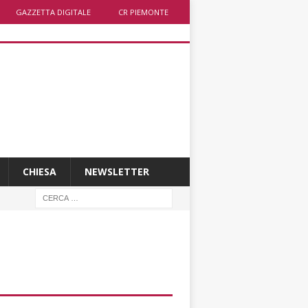
GAZZETTA DIGITALE
CR PIEMONTE
CHIESA
NEWSLETTER