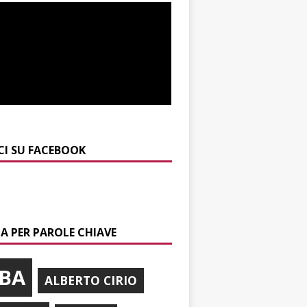
CI SU FACEBOOK
A PER PAROLE CHIAVE
BA
ALBERTO CIRIO