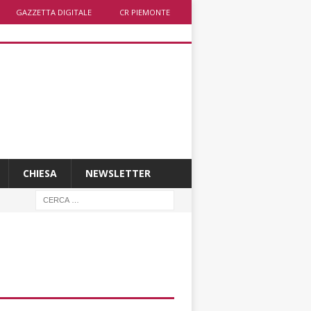
GAZZETTA DIGITALE
CR PIEMONTE
CHIESA
NEWSLETTER