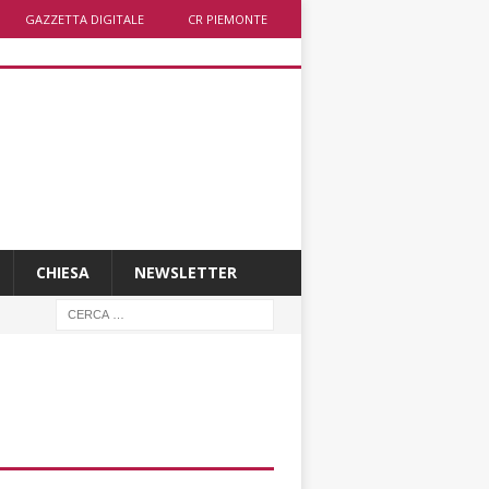
GAZZETTA DIGITALE
CR PIEMONTE
CHIESA
NEWSLETTER