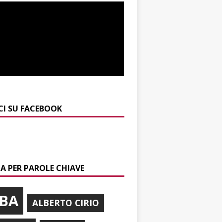
CI SU FACEBOOK
A PER PAROLE CHIAVE
BA
ALBERTO CIRIO