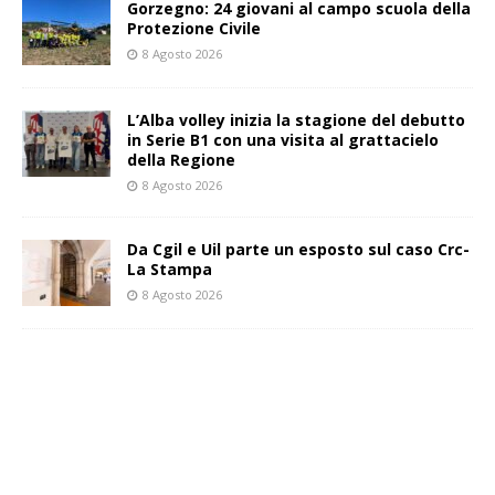
Gorzegno: 24 giovani al campo scuola della
Protezione Civile
8 Agosto 2026
L’Alba volley inizia la stagione del debutto
in Serie B1 con una visita al grattacielo
della Regione
8 Agosto 2026
Da Cgil e Uil parte un esposto sul caso Crc-
La Stampa
8 Agosto 2026