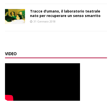
Tracce d’umano, il laboratorio teatrale
nato per recuperare un senso smarrito
31 Gennaio 2018
VIDEO