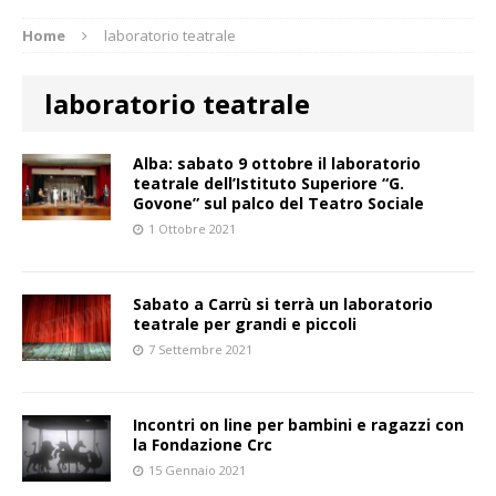
Home
laboratorio teatrale
laboratorio teatrale
Alba: sabato 9 ottobre il laboratorio
teatrale dell’Istituto Superiore “G.
Govone” sul palco del Teatro Sociale
1 Ottobre 2021
Sabato a Carrù si terrà un laboratorio
teatrale per grandi e piccoli
7 Settembre 2021
Incontri on line per bambini e ragazzi con
la Fondazione Crc
15 Gennaio 2021