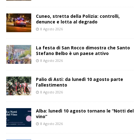
Cuneo, stretta della Polizia: controlli,
denunce e lotta al degrado
8 Agosto 2026
La festa di San Rocco dimostra che Santo
Stefano Belbo è un paese attivo
8 Agosto 2026
Palio di Asti: da lunedì 10 agosto parte
l’allestimento
8 Agosto 2026
Alba: lunedì 10 agosto tornano le “Notti del
vino”
8 Agosto 2026