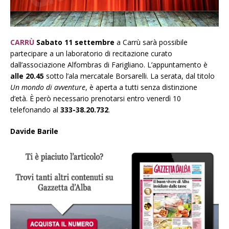
CARRÙ
Sabato 11 settembre
a Carrù sarà possibile
partecipare a un laboratorio di recitazione curato
dall’associazione Alfombras di Farigliano. L’appuntamento è
alle 20.45
sotto l’ala mercatale Borsarelli. La serata, dal titolo
Un mondo di avventure
, è aperta a tutti senza distinzione
d’età. È però necessario prenotarsi entro venerdì 10
telefonando al
333-38.20.732
.
Davide Barile