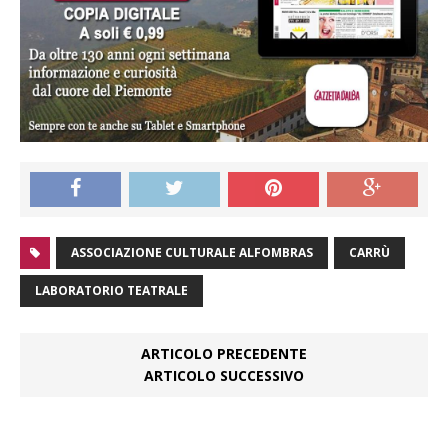
ASSOCIAZIONE CULTURALE ALFOMBRAS
CARRÙ
LABORATORIO TEATRALE
ARTICOLO PRECEDENTE
ARTICOLO SUCCESSIVO