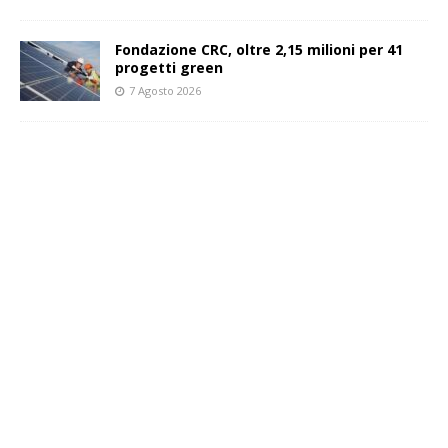
Fondazione CRC, oltre 2,15 milioni per 41
progetti green
7 Agosto 2026