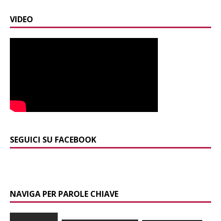
VIDEO
SEGUICI SU FACEBOOK
NAVIGA PER PAROLE CHIAVE