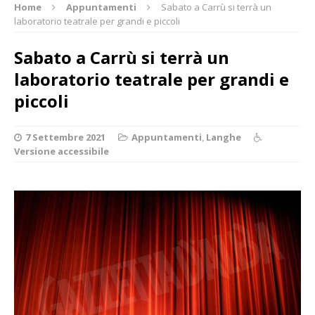
Home
Appuntamenti
Sabato a Carrù si terrà un
laboratorio teatrale per grandi e piccoli
Sabato a Carrù si terrà un
laboratorio teatrale per grandi e
piccoli
7 Settembre 2021
Appuntamenti
,
Langhe
Versione accessibile