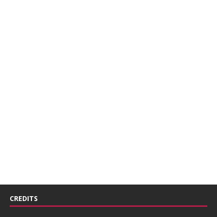
CREDITS