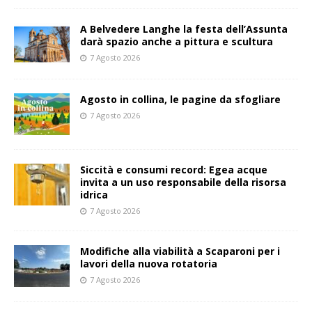
A Belvedere Langhe la festa dell’Assunta
darà spazio anche a pittura e scultura
7 Agosto 2026
Agosto in collina, le pagine da sfogliare
7 Agosto 2026
Siccità e consumi record: Egea acque
invita a un uso responsabile della risorsa
idrica
7 Agosto 2026
Modifiche alla viabilità a Scaparoni per i
lavori della nuova rotatoria
7 Agosto 2026