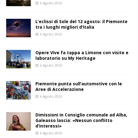
6 Agosto 2026
L’eclissi di Sole del 12 agosto: il Piemonte
tra i luoghi migliori d’Italia
6 Agosto 2026
Opere Vive fa tappa a Limone con visite e
laboratorio su My Heritage
6 Agosto 2026
Piemonte punta sull’automotive con le
Aree di Accelerazione
6 Agosto 2026
Dimissioni in Consiglio comunale ad Alba,
Galeasso lascia: «Nessun conflitto
d’interessi»
6 Agosto 2026