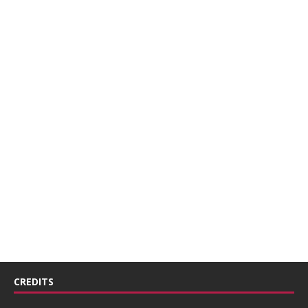
CREDITS