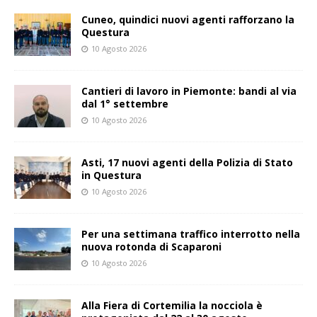
Cuneo, quindici nuovi agenti rafforzano la
Questura
10 Agosto 2026
Cantieri di lavoro in Piemonte: bandi al via
dal 1° settembre
10 Agosto 2026
Asti, 17 nuovi agenti della Polizia di Stato
in Questura
10 Agosto 2026
Per una settimana traffico interrotto nella
nuova rotonda di Scaparoni
10 Agosto 2026
Alla Fiera di Cortemilia la nocciola è