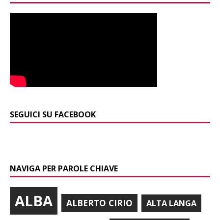
SEGUICI SU FACEBOOK
NAVIGA PER PAROLE CHIAVE
ALBA
ALBERTO CIRIO
ALTA LANGA