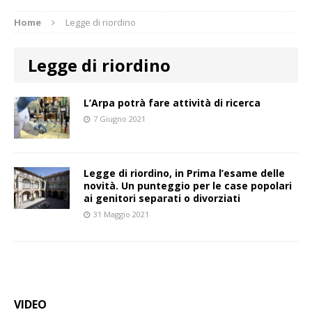
Home
Legge di riordino
Legge di riordino
L’Arpa potrà fare attività di ricerca
7 Giugno 2021
Legge di riordino, in Prima l’esame delle
novità. Un punteggio per le case popolari
ai genitori separati o divorziati
31 Maggio 2021
VIDEO