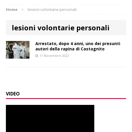
Home
lesioni volontarie personali
lesioni volontarie personali
Arrestato, dopo 4 anni, uno dei presunti
autori della rapina di Castagnito
11 Novembre 2022
VIDEO