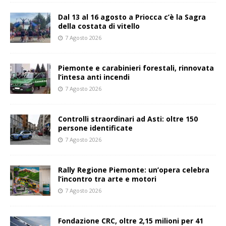
Dal 13 al 16 agosto a Priocca c’è la Sagra
della costata di vitello
7 Agosto 2026
Piemonte e carabinieri forestali, rinnovata
l’intesa anti incendi
7 Agosto 2026
Controlli straordinari ad Asti: oltre 150
persone identificate
7 Agosto 2026
Rally Regione Piemonte: un’opera celebra
l’incontro tra arte e motori
7 Agosto 2026
Fondazione CRC, oltre 2,15 milioni per 41