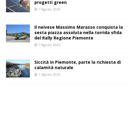
progetti green
7 Agosto 2026
Il neivese Massimo Marasso conquista la
sesta piazza assoluta nella torrida sfida
del Rally Regione Piemonte
7 Agosto 2026
Siccità in Piemonte, parte la richiesta di
calamità naturale
7 Agosto 2026