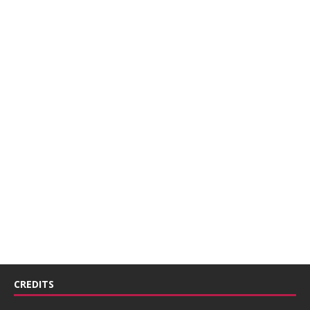
CREDITS