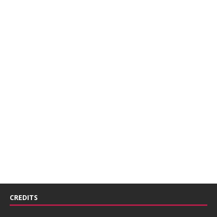
CREDITS