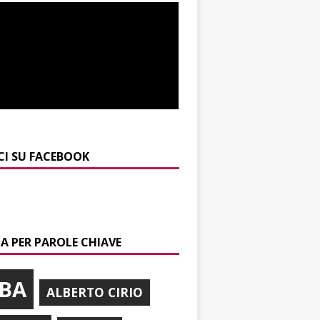
CI SU FACEBOOK
A PER PAROLE CHIAVE
BA
ALBERTO CIRIO