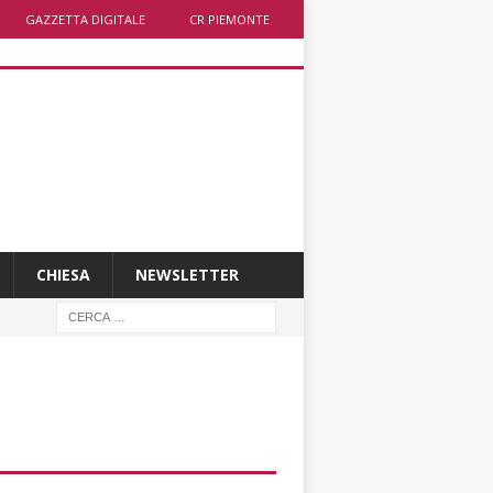
GAZZETTA DIGITALE
CR PIEMONTE
CHIESA
NEWSLETTER