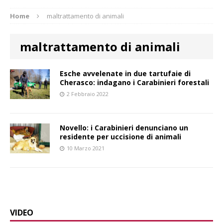
Home
maltrattamento di animali
maltrattamento di animali
Esche avvelenate in due tartufaie di
Cherasco: indagano i Carabinieri forestali
2 Febbraio 2022
Novello: i Carabinieri denunciano un
residente per uccisione di animali
10 Marzo 2021
VIDEO