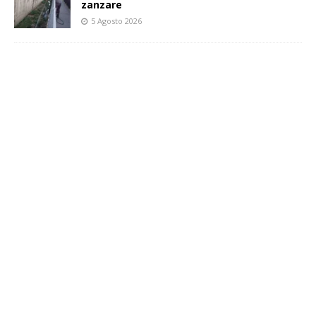
zanzare
5 Agosto 2026