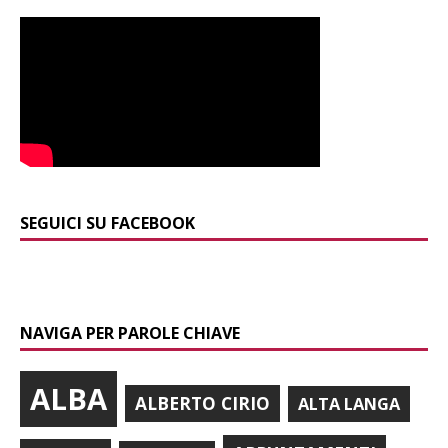
SEGUICI SU FACEBOOK
NAVIGA PER PAROLE CHIAVE
ALBA
ALBERTO CIRIO
ALTA LANGA