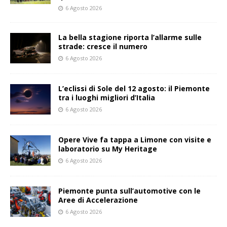
6 Agosto 2026
La bella stagione riporta l’allarme sulle
strade: cresce il numero
6 Agosto 2026
L’eclissi di Sole del 12 agosto: il Piemonte
tra i luoghi migliori d’Italia
6 Agosto 2026
Opere Vive fa tappa a Limone con visite e
laboratorio su My Heritage
6 Agosto 2026
Piemonte punta sull’automotive con le
Aree di Accelerazione
6 Agosto 2026