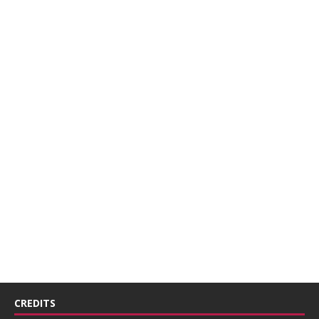
CREDITS