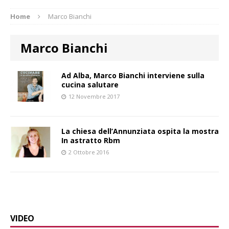
Home
Marco Bianchi
Marco Bianchi
Ad Alba, Marco Bianchi interviene sulla
cucina salutare
12 Novembre 2017
La chiesa dell’Annunziata ospita la mostra
In astratto Rbm
2 Ottobre 2016
VIDEO