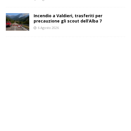
Incendio a Valdieri, trasferiti per
precauzione gli scout dell’Alba 7
6 Agosto 2026