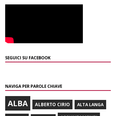
SEGUICI SU FACEBOOK
NAVIGA PER PAROLE CHIAVE
ALBA
ALBERTO CIRIO
ALTA LANGA