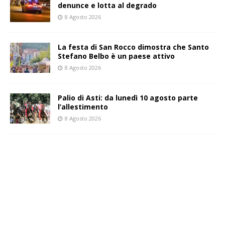
denunce e lotta al degrado
8 Agosto 2026
La festa di San Rocco dimostra che Santo
Stefano Belbo è un paese attivo
8 Agosto 2026
Palio di Asti: da lunedì 10 agosto parte
l’allestimento
8 Agosto 2026