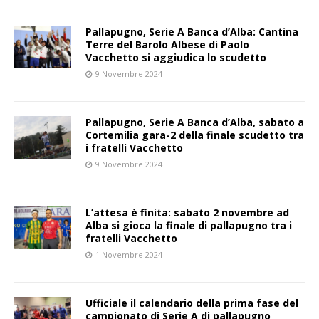
Pallapugno, Serie A Banca d’Alba: Cantina
Terre del Barolo Albese di Paolo
Vacchetto si aggiudica lo scudetto
9 Novembre 2024
Pallapugno, Serie A Banca d’Alba, sabato a
Cortemilia gara-2 della finale scudetto tra
i fratelli Vacchetto
9 Novembre 2024
L’attesa è finita: sabato 2 novembre ad
Alba si gioca la finale di pallapugno tra i
fratelli Vacchetto
1 Novembre 2024
Ufficiale il calendario della prima fase del
campionato di Serie A di pallapugno