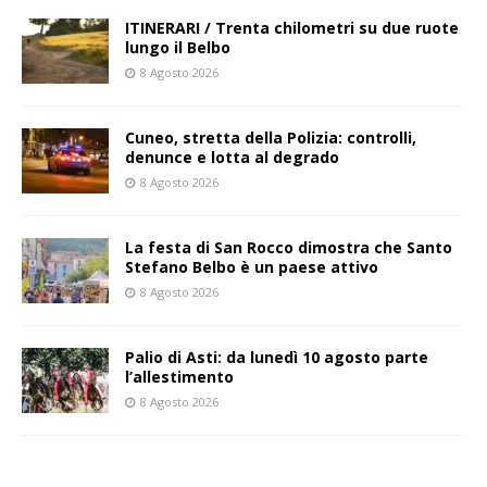
ITINERARI / Trenta chilometri su due ruote
lungo il Belbo
8 Agosto 2026
Cuneo, stretta della Polizia: controlli,
denunce e lotta al degrado
8 Agosto 2026
La festa di San Rocco dimostra che Santo
Stefano Belbo è un paese attivo
8 Agosto 2026
Palio di Asti: da lunedì 10 agosto parte
l’allestimento
8 Agosto 2026