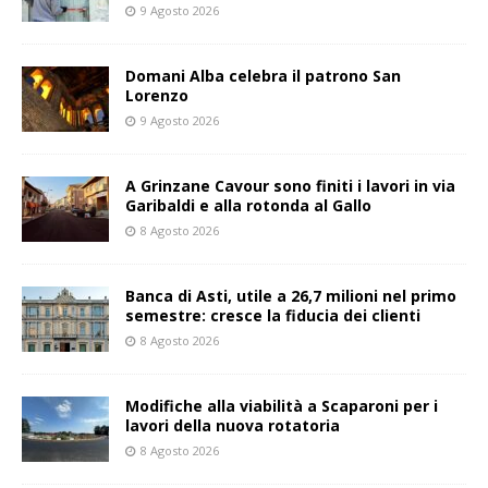
9 Agosto 2026
Domani Alba celebra il patrono San
Lorenzo
9 Agosto 2026
A Grinzane Cavour sono finiti i lavori in via
Garibaldi e alla rotonda al Gallo
8 Agosto 2026
Banca di Asti, utile a 26,7 milioni nel primo
semestre: cresce la fiducia dei clienti
8 Agosto 2026
Modifiche alla viabilità a Scaparoni per i
lavori della nuova rotatoria
8 Agosto 2026