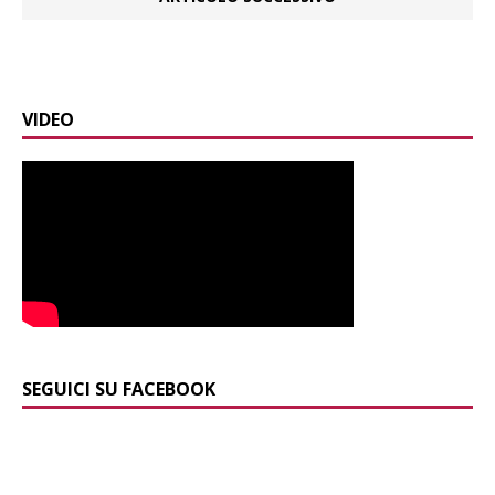
VIDEO
SEGUICI SU FACEBOOK