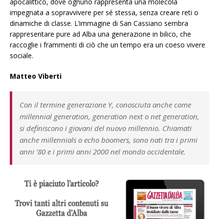
apocalittico, dove ognuno rappresenta una molecola
impegnata a sopravvivere per sé stessa, senza creare reti o
dinamiche di classe. L’immagine di San Cassiano sembra
rappresentare pure ad Alba una generazione in bilico, che
raccoglie i frammenti di ciò che un tempo era un coeso vivere
sociale.
Matteo Viberti
Con il termine generazione Y, conosciuta anche come
millennial generation, generation next o net generation,
si definiscono i giovani del nuovo millennio. Chiamati
anche millennials o echo boomers, sono nati tra i primi
anni ’80 e i primi anni 2000 nel mondo occidentale.