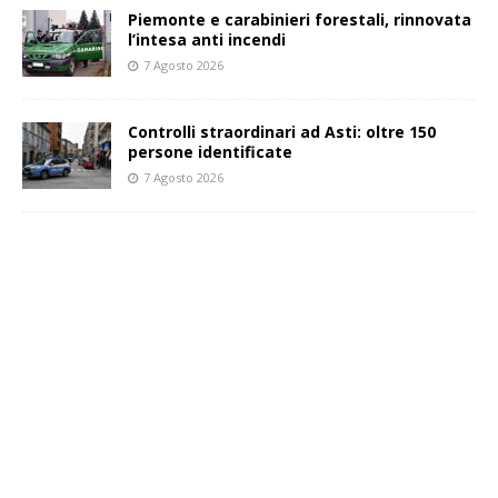
Piemonte e carabinieri forestali, rinnovata
l’intesa anti incendi
7 Agosto 2026
Controlli straordinari ad Asti: oltre 150
persone identificate
7 Agosto 2026