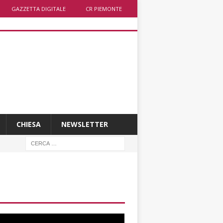
GAZZETTA DIGITALE
CR PIEMONTE
CHIESA
NEWSLETTER