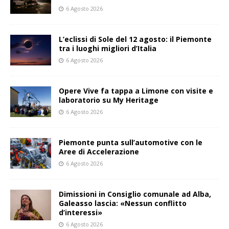
6 Agosto 2026
L’eclissi di Sole del 12 agosto: il Piemonte
tra i luoghi migliori d’Italia
6 Agosto 2026
Opere Vive fa tappa a Limone con visite e
laboratorio su My Heritage
6 Agosto 2026
Piemonte punta sull’automotive con le
Aree di Accelerazione
6 Agosto 2026
Dimissioni in Consiglio comunale ad Alba,
Galeasso lascia: «Nessun conflitto
d’interessi»
6 Agosto 2026