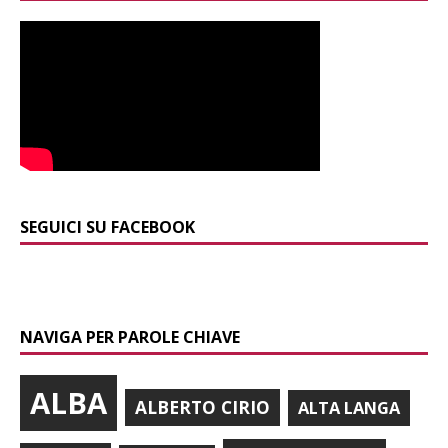
SEGUICI SU FACEBOOK
NAVIGA PER PAROLE CHIAVE
ALBA
ALBERTO CIRIO
ALTA LANGA