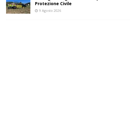
Protezione Civile
9 Agosto 2026