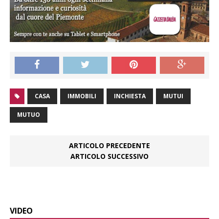
CASA
IMMOBILI
INCHIESTA
MUTUI
MUTUO
ARTICOLO PRECEDENTE
ARTICOLO SUCCESSIVO
VIDEO