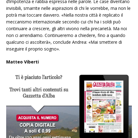
d’impotenza e rabbia espressa nelle parole. Le case diventano
invisibili, smarrite nelle aspirazioni di chi le vorrebbe, ma non le
potrà mai toccare davvero. «Nella nostra città è replicato il
meccanismo internazionale secondo cui chi ha i soldi può
continuare a crescere, gli altri vivono nella precarietà. Ma noi
non ci arrendiamo. Continueremo a chiedere, fino a quando
qualcuno ci ascolterà», conclude Andrea: «Mai smettere di
inseguire il proprio sogno».
Matteo Viberti