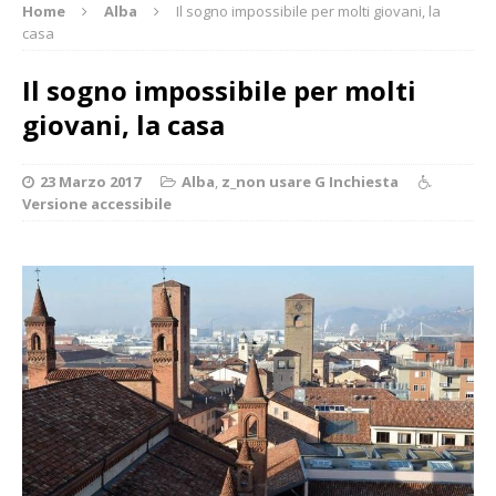
Home
Alba
Il sogno impossibile per molti giovani, la
casa
Il sogno impossibile per molti
giovani, la casa
23 Marzo 2017
Alba
,
z_non usare G Inchiesta
Versione accessibile