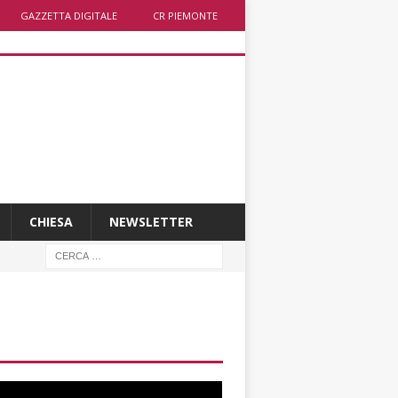
GAZZETTA DIGITALE
CR PIEMONTE
CHIESA
NEWSLETTER