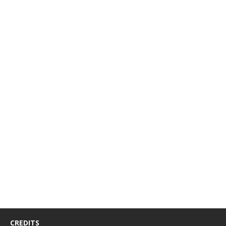
CREDITS