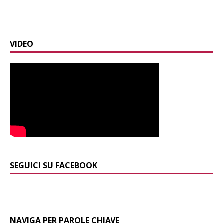
VIDEO
SEGUICI SU FACEBOOK
NAVIGA PER PAROLE CHIAVE