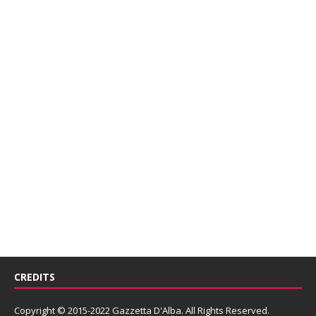
CREDITS
Copyright © 2015-2022 Gazzetta D'Alba. All Rights Reserved.