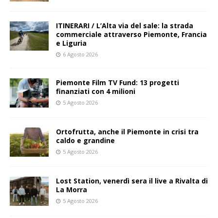
ITINERARI / L’Alta via del sale: la strada
commerciale attraverso Piemonte, Francia
e Liguria
6 Agosto 2026
Piemonte Film TV Fund: 13 progetti
finanziati con 4 milioni
5 Agosto 2026
Ortofrutta, anche il Piemonte in crisi tra
caldo e grandine
5 Agosto 2026
Lost Station, venerdì sera il live a Rivalta di
La Morra
5 Agosto 2026