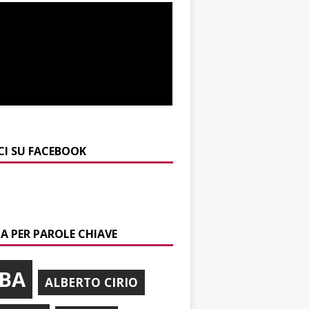
CI SU FACEBOOK
A PER PAROLE CHIAVE
BA
ALBERTO CIRIO