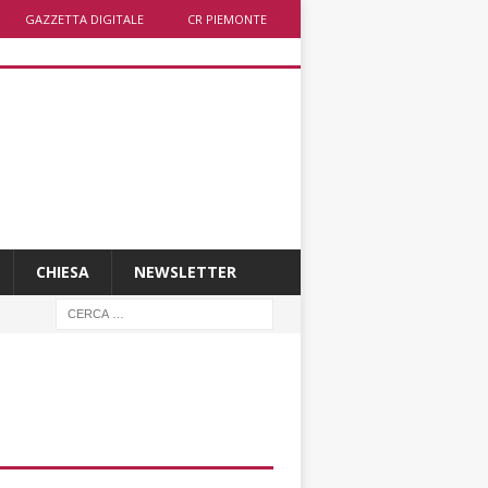
GAZZETTA DIGITALE
CR PIEMONTE
CHIESA
NEWSLETTER