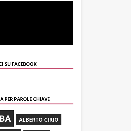
CI SU FACEBOOK
A PER PAROLE CHIAVE
BA
ALBERTO CIRIO