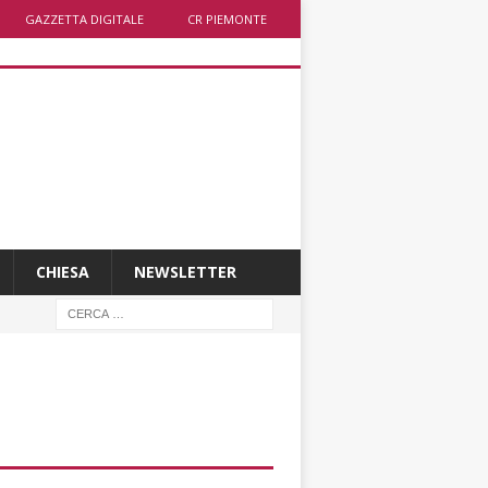
GAZZETTA DIGITALE
CR PIEMONTE
CHIESA
NEWSLETTER