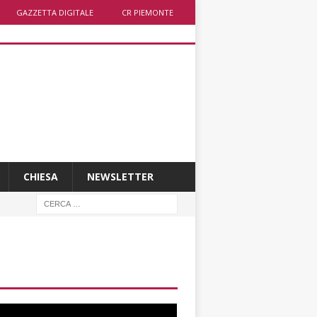
GAZZETTA DIGITALE
CR PIEMONTE
CHIESA
NEWSLETTER