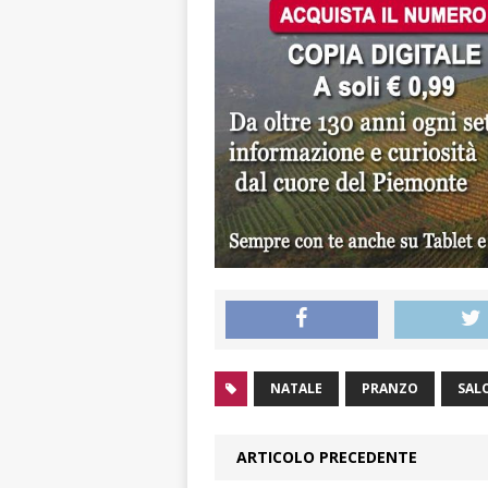
NATALE
PRANZO
SAL
ARTICOLO PRECEDENTE