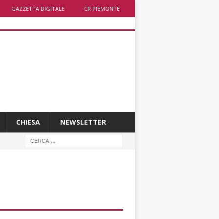
GAZZETTA DIGITALE
CR PIEMONTE
CHIESA
NEWSLETTER