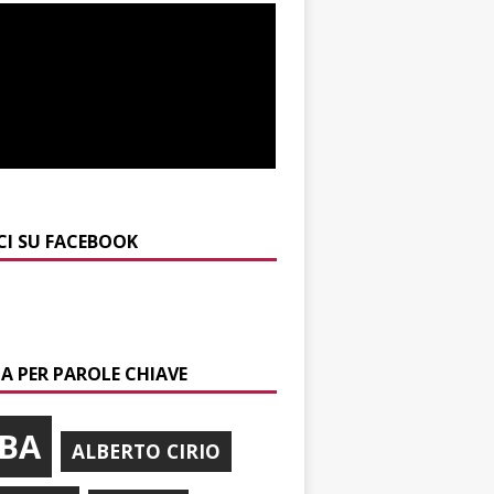
CI SU FACEBOOK
A PER PAROLE CHIAVE
BA
ALBERTO CIRIO