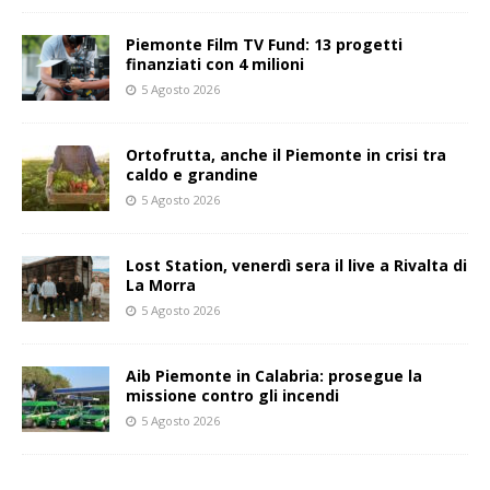
Piemonte Film TV Fund: 13 progetti
finanziati con 4 milioni
5 Agosto 2026
Ortofrutta, anche il Piemonte in crisi tra
caldo e grandine
5 Agosto 2026
Lost Station, venerdì sera il live a Rivalta di
La Morra
5 Agosto 2026
Aib Piemonte in Calabria: prosegue la
missione contro gli incendi
5 Agosto 2026