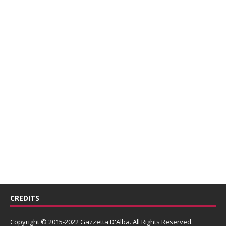
CREDITS
Copyright © 2015-2022 Gazzetta D'Alba. All Rights Reserved.