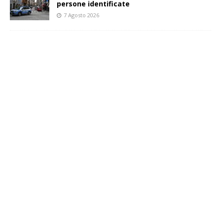
persone identificate
7 Agosto 2026