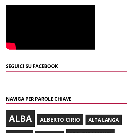
SEGUICI SU FACEBOOK
NAVIGA PER PAROLE CHIAVE
ALBA
ALBERTO CIRIO
ALTA LANGA