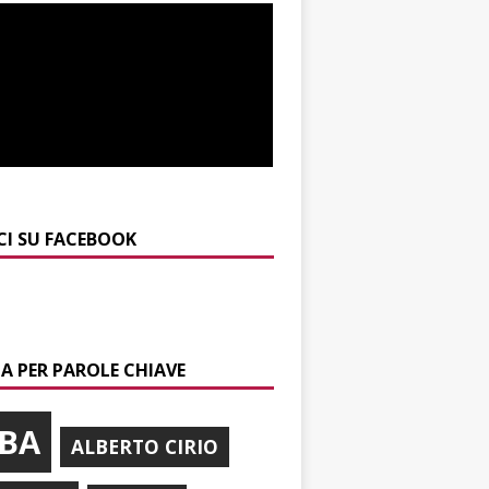
CI SU FACEBOOK
A PER PAROLE CHIAVE
BA
ALBERTO CIRIO