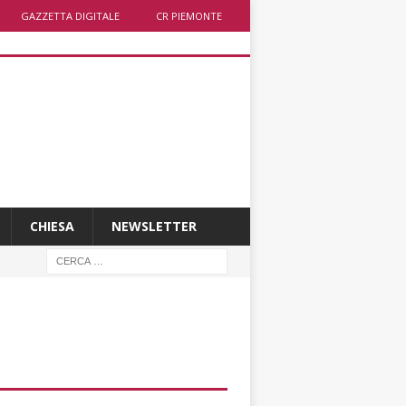
GAZZETTA DIGITALE
CR PIEMONTE
CHIESA
NEWSLETTER