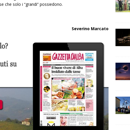
e che solo i “grandi” possiedono.
Severino Marcato