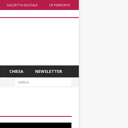
GAZZETTA DIGITALE
CR PIEMONTE
CHIESA
NEWSLETTER