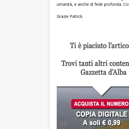
umanità, e anche di fede profonda. Cos
Grazie Patrick.