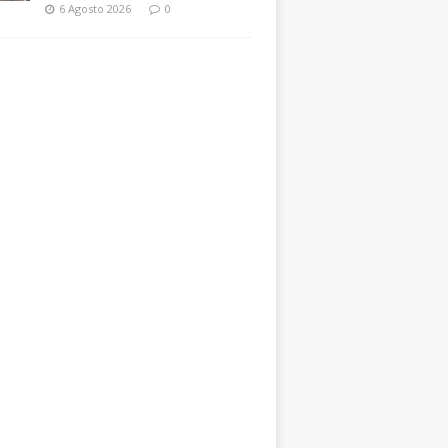
6 Agosto 2026
0