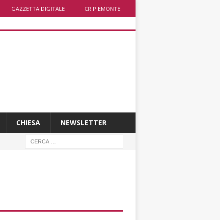
GAZZETTA DIGITALE
CR PIEMONTE
CHIESA
NEWSLETTER