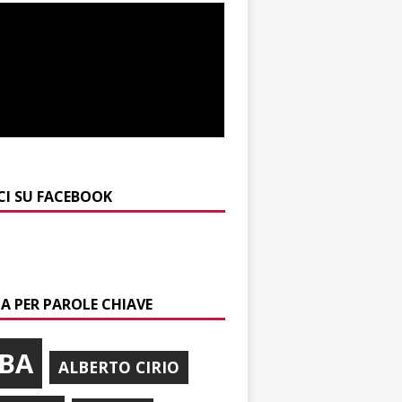
CI SU FACEBOOK
A PER PAROLE CHIAVE
BA
ALBERTO CIRIO