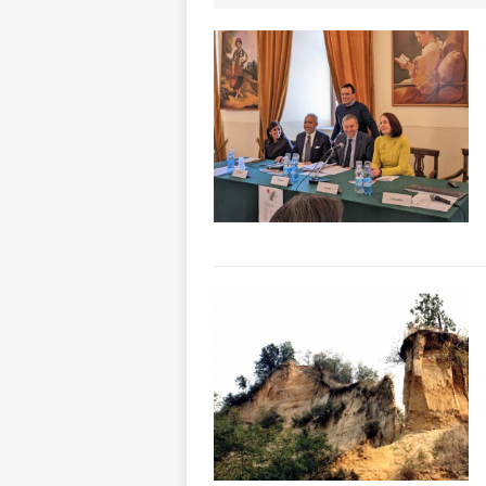
[ 6 Agosto 2026 
ALTRE NOTIZI
[ 6 Agosto 2026 
ALTRE NOTIZI
[ 6 Agosto 2026 
BRA
[ 6 Agosto 2026 
ALTRE NOTIZI
[ 6 Agosto 2026 
Fondazione Crc 