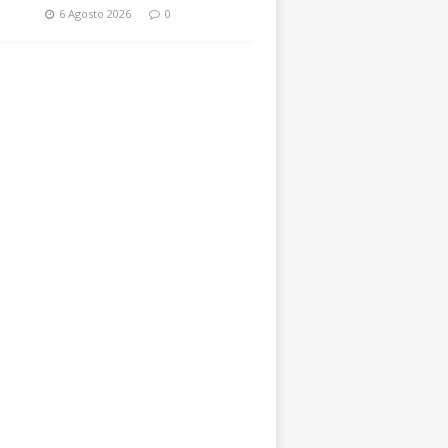
6 Agosto 2026
0