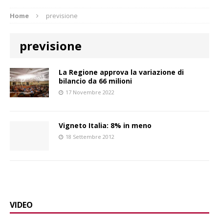
Home
previsione
previsione
La Regione approva la variazione di
bilancio da 66 milioni
17 Novembre 2022
Vigneto Italia: 8% in meno
18 Settembre 2012
VIDEO