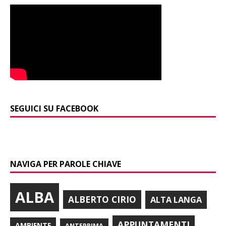
SEGUICI SU FACEBOOK
NAVIGA PER PAROLE CHIAVE
ALBA
ALBERTO CIRIO
ALTA LANGA
APPUNTAMENTI
AMBIENTE
ANTEPRIMA