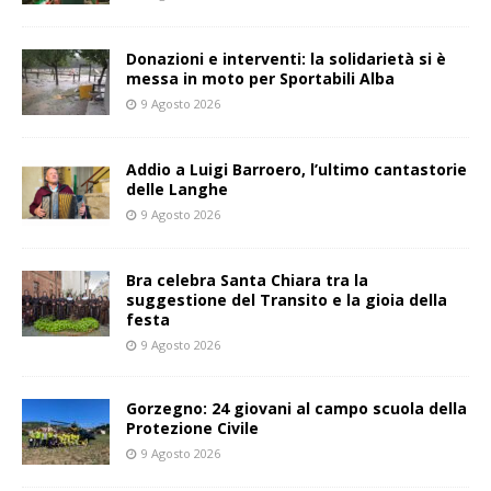
Donazioni e interventi: la solidarietà si è
messa in moto per Sportabili Alba
9 Agosto 2026
Addio a Luigi Barroero, l’ultimo cantastorie
delle Langhe
9 Agosto 2026
Bra celebra Santa Chiara tra la
suggestione del Transito e la gioia della
festa
9 Agosto 2026
Gorzegno: 24 giovani al campo scuola della
Protezione Civile
9 Agosto 2026