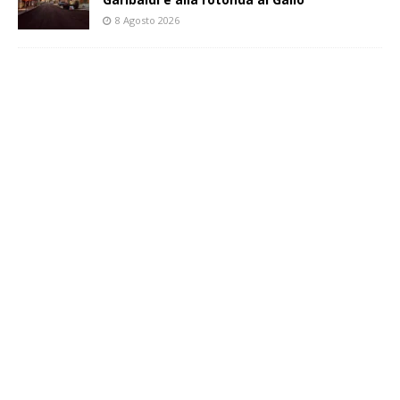
8 Agosto 2026