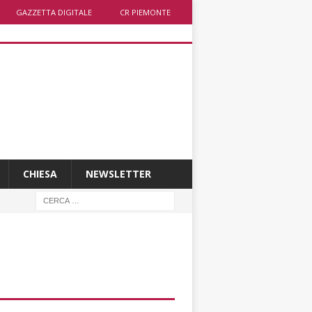
GAZZETTA DIGITALE
CR PIEMONTE
CHIESA
NEWSLETTER