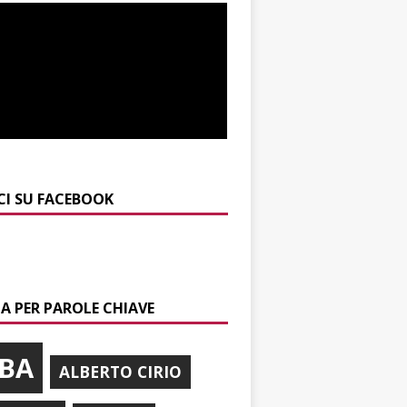
CI SU FACEBOOK
A PER PAROLE CHIAVE
BA
ALBERTO CIRIO