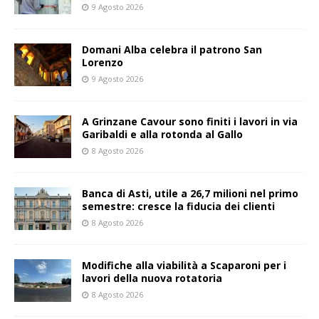
9 Agosto 2026
Domani Alba celebra il patrono San
Lorenzo
9 Agosto 2026
A Grinzane Cavour sono finiti i lavori in via
Garibaldi e alla rotonda al Gallo
8 Agosto 2026
Banca di Asti, utile a 26,7 milioni nel primo
semestre: cresce la fiducia dei clienti
8 Agosto 2026
Modifiche alla viabilità a Scaparoni per i
lavori della nuova rotatoria
8 Agosto 2026