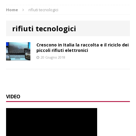
Home
rifiuti tecnologici
rifiuti tecnologici
Crescono in Italia la raccolta e il riciclo dei
piccoli rifiuti elettronici
20 Giugno 2018
VIDEO