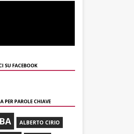
CI SU FACEBOOK
A PER PAROLE CHIAVE
BA
ALBERTO CIRIO