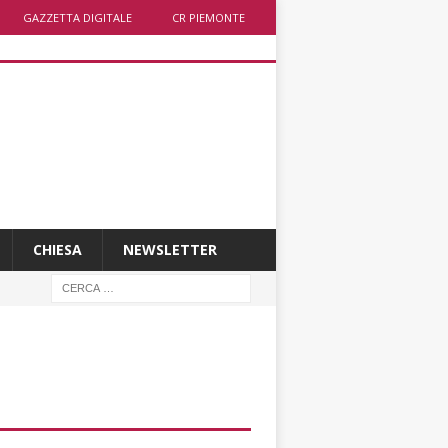
GAZZETTA DIGITALE
CR PIEMONTE
CHIESA
NEWSLETTER