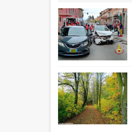
[ 7 Agosto 2026 
ALTRE NOTIZI
[ 7 Agosto 2026 
CRONACA
[ 7 Agosto 2026 
ALTRE NOTIZIE
[ 7 Agosto 2026 
CRONACA
[ 7 Agosto 2026 
dello sferisterio