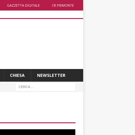
GAZZETTA DIGITALE
CR PIEMONTE
CHIESA
NEWSLETTER