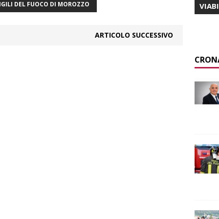
IGILI DEL FUOCO DI MOROZZO
VIAB
ARTICOLO SUCCESSIVO
CRON