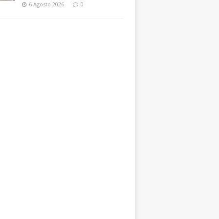
6 Agosto 2026
0