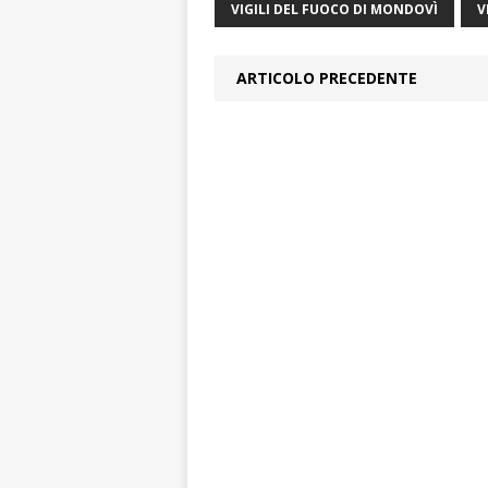
VIGILI DEL FUOCO DI MONDOVÌ
V
ARTICOLO PRECEDENTE