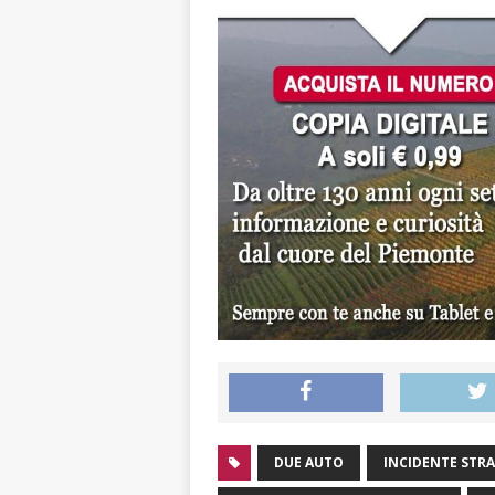
DUE AUTO
INCIDENTE STR