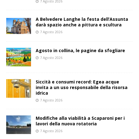
7 Agosto 2026
A Belvedere Langhe la festa dell’Assunta
darà spazio anche a pittura e scultura
7 Agosto 2026
Agosto in collina, le pagine da sfogliare
7 Agosto 2026
Siccità e consumi record: Egea acque
invita a un uso responsabile della risorsa
idrica
7 Agosto 2026
Modifiche alla viabilità a Scaparoni per i
lavori della nuova rotatoria
7 Agosto 2026