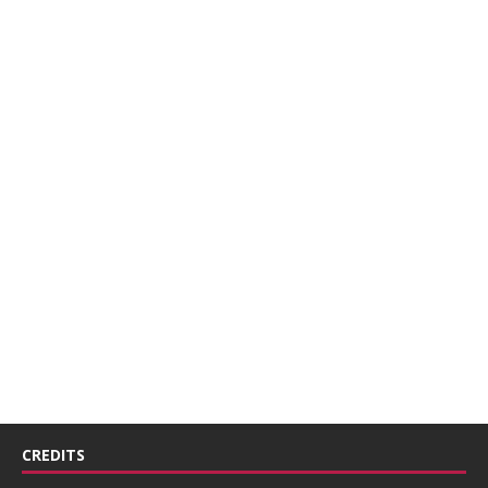
CREDITS