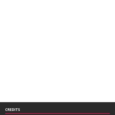
CREDITS