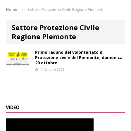
Home
Settore Protezione Civile Regione Piemonte
Settore Protezione Civile
Regione Piemonte
Primo raduno del volontariato di
Protezione civile del Piemonte, domenica
20 ottobre
10 Ottobre 2024
VIDEO