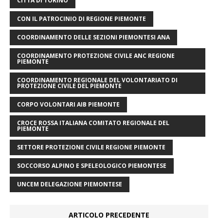
CITTÀ DI TORINO
CON IL PATROCINIO DI REGIONE PIEMONTE
COORDINAMENTO DELLE SEZIONI PIEMONTESI ANA
COORDINAMENTO PROTEZIONE CIVILE ANC REGIONE
PIEMONTE
COORDINAMENTO REGIONALE DEL VOLONTARIATO DI
PROTEZIONE CIVILE DEL PIEMONTE
CORPO VOLONTARI AIB PIEMONTE
CROCE ROSSA ITALIANA COMITATO REGIONALE DEL
PIEMONTE
SETTORE PROTEZIONE CIVILE REGIONE PIEMONTE
SOCCORSO ALPINO E SPELEOLOGICO PIEMONTESE
UNCEM DELEGAZIONE PIEMONTESE
ARTICOLO PRECEDENTE