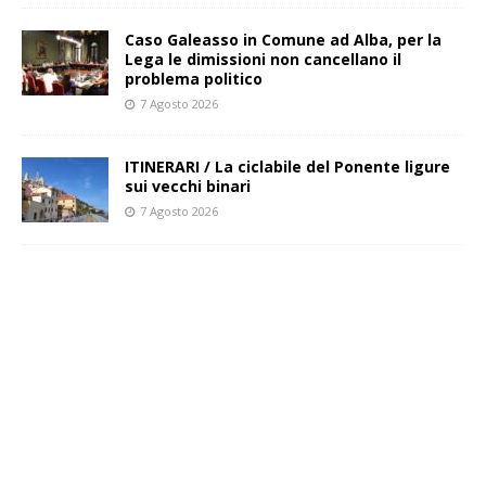
Caso Galeasso in Comune ad Alba, per la
Lega le dimissioni non cancellano il
problema politico
7 Agosto 2026
ITINERARI / La ciclabile del Ponente ligure
sui vecchi binari
7 Agosto 2026