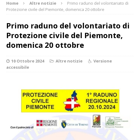
Home
Altre notizie
Primo raduno del volontariato di
Protezione civile del Piemonte, domenica 20 ottobre
Primo raduno del volontariato di
Protezione civile del Piemonte,
domenica 20 ottobre
10 Ottobre 2024
Altre notizie
Versione
accessibile