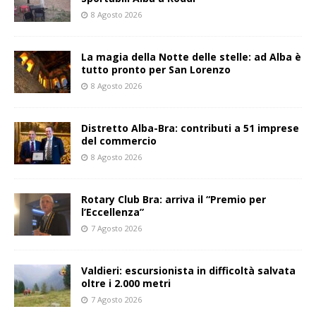
8 Agosto 2026
La magia della Notte delle stelle: ad Alba è
tutto pronto per San Lorenzo
8 Agosto 2026
Distretto Alba-Bra: contributi a 51 imprese
del commercio
8 Agosto 2026
Rotary Club Bra: arriva il “Premio per
l’Eccellenza”
7 Agosto 2026
Valdieri: escursionista in difficoltà salvata
oltre i 2.000 metri
7 Agosto 2026