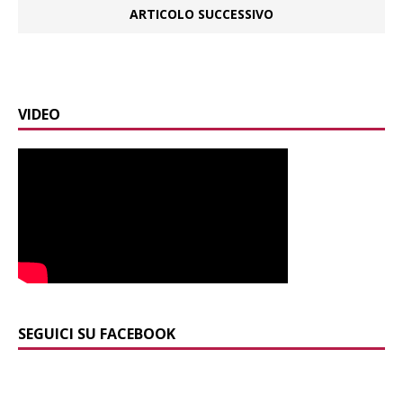
ARTICOLO SUCCESSIVO
VIDEO
SEGUICI SU FACEBOOK