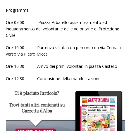
Programma
Ore 09:00 Piazza Arbarello assembramento ed
inquadramento dei volontari e delle volontarie di Protezione
Civile
Ore 10:00 Partenza sfilata con percorso da via Cernaia
verso via Pietro Micca
Ore 10:30 Arrivo dei primi volontari in piazza Castello
Ore 12:30 Conclusione della manifestazione