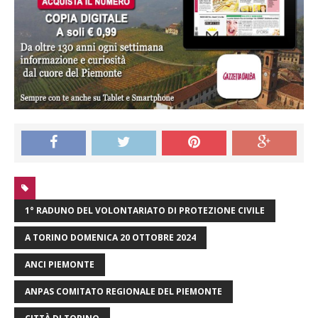
1° RADUNO DEL VOLONTARIATO DI PROTEZIONE CIVILE
A TORINO DOMENICA 20 OTTOBRE 2024
ANCI PIEMONTE
ANPAS COMITATO REGIONALE DEL PIEMONTE