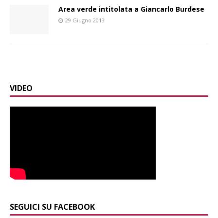
Area verde intitolata a Giancarlo Burdese
29 Giugno 2013
VIDEO
SEGUICI SU FACEBOOK