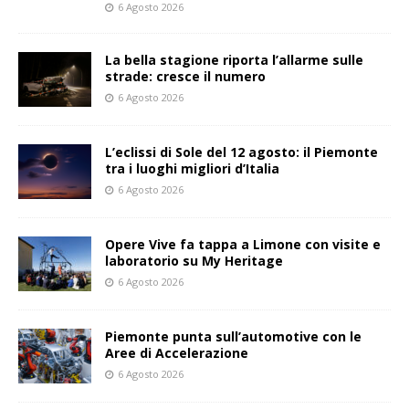
6 Agosto 2026
La bella stagione riporta l’allarme sulle
strade: cresce il numero
6 Agosto 2026
L’eclissi di Sole del 12 agosto: il Piemonte
tra i luoghi migliori d’Italia
6 Agosto 2026
Opere Vive fa tappa a Limone con visite e
laboratorio su My Heritage
6 Agosto 2026
Piemonte punta sull’automotive con le
Aree di Accelerazione
6 Agosto 2026