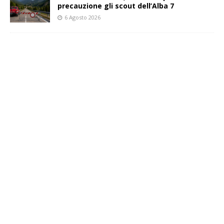
precauzione gli scout dell’Alba 7
6 Agosto 2026