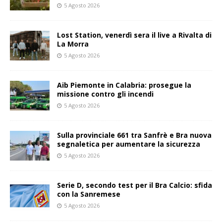
5 Agosto 2026
Lost Station, venerdì sera il live a Rivalta di
La Morra
5 Agosto 2026
Aib Piemonte in Calabria: prosegue la
missione contro gli incendi
5 Agosto 2026
Sulla provinciale 661 tra Sanfrè e Bra nuova
segnaletica per aumentare la sicurezza
5 Agosto 2026
Serie D, secondo test per il Bra Calcio: sfida
con la Sanremese
5 Agosto 2026