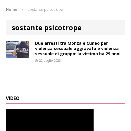
Home
sostante psicotrope
sostante psicotrope
Due arresti tra Monza e Cuneo per
violenza sessuale aggravata e violenza
sessuale di gruppo: la vittima ha 29 anni
22 Luglio 2023
VIDEO