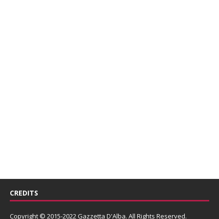
CREDITS
Copyright © 2015-2022 Gazzetta D'Alba. All Rights Reserved.