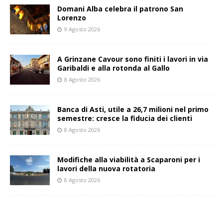
Domani Alba celebra il patrono San
Lorenzo
9 Agosto 2026
A Grinzane Cavour sono finiti i lavori in via
Garibaldi e alla rotonda al Gallo
8 Agosto 2026
Banca di Asti, utile a 26,7 milioni nel primo
semestre: cresce la fiducia dei clienti
8 Agosto 2026
Modifiche alla viabilità a Scaparoni per i
lavori della nuova rotatoria
8 Agosto 2026