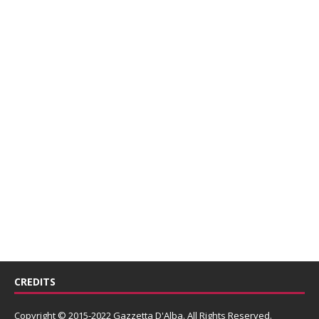
CREDITS
Copyright © 2015-2022 Gazzetta D'Alba. All Rights Reserved.