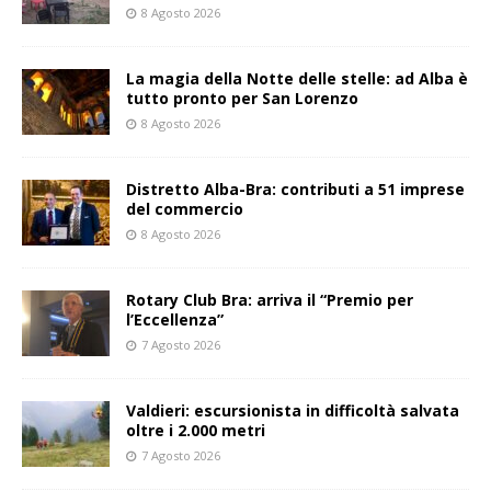
8 Agosto 2026
La magia della Notte delle stelle: ad Alba è
tutto pronto per San Lorenzo
8 Agosto 2026
Distretto Alba-Bra: contributi a 51 imprese
del commercio
8 Agosto 2026
Rotary Club Bra: arriva il “Premio per
l’Eccellenza”
7 Agosto 2026
Valdieri: escursionista in difficoltà salvata
oltre i 2.000 metri
7 Agosto 2026