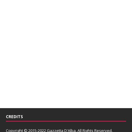
CREDITS
Copyright © 2015-2022 Gazzetta D'Alba. All Rights Reserved.